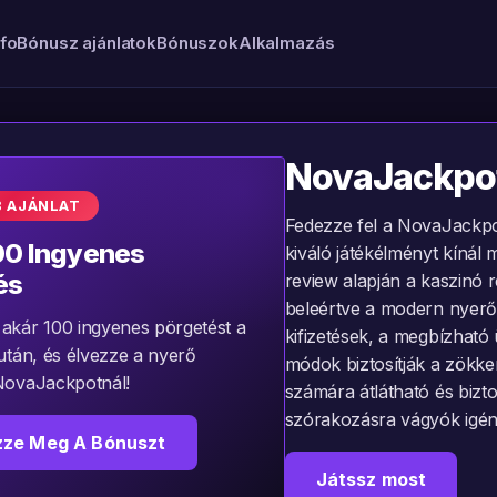
nfo
Bónusz ajánlatok
Bónuszok
Alkalmazás
NovaJackpo
 AJÁNLAT
Fedezze fel a NovaJackpot
00 Ingyenes
kiváló játékélményt kíná
és
review alapján a kaszinó 
beleértve a modern nyerőg
akár 100 ingyenes pörgetést a
kifizetések, a megbízható 
után, és élvezze a nyerő
módok biztosítják a zökke
NovaJackpotnál!
számára átlátható és bizto
szórakozásra vágyók igény
zze Meg A Bónuszt
Játssz most