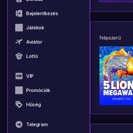
Bejelentkezés
Játékok
Népszerű
Aviátor
Lottó
VIP
Promóciók
Hűség
Telegram