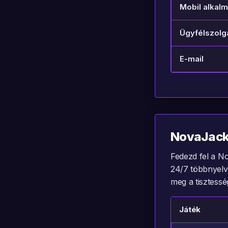
Mobil alkal
Ügyfélszolg
E-mail
NovaJackp
Fedezd fel a No
24/7 többnyelvű
meg a tisztessé
Játék