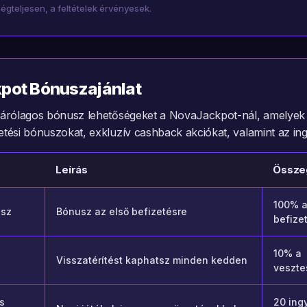
ségteljesen, a feltételek érvényesek.
pot Bónuszajánlat
izárólagos bónusz lehetőségeket a NovaJackpot-nál, amelyek
etési bónuszokat, exkluzív cashback akciókat, valamint az i
s
Leírás
Össze
100% a
usz
Bónusz az első befizetésre
befize
10% a
Visszatérítést kaphatsz minden kedden
veszte
s
20 ing