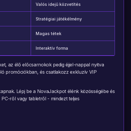
Valós idejű közvetítés
Stratégiai játékélmény
Magas tétek
Interaktív forma
et, az élő előcsarnokok pedig éjjel-nappal nyitva
zóló promóciókban, és csatlakozz exkluzív VIP
kapnak. Lépj be a NovaJackpot élénk közösségébe és
, PC-ről vagy tabletről - mindezt teljes