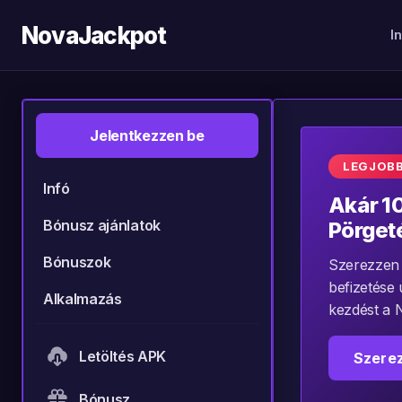
NovaJackpot
I
Jelentkezzen be
LEGJOBB
Infó
Akár 1
Bónusz ajánlatok
Pörget
Bónuszok
Szerezzen 
befizetése 
Alkalmazás
kezdést a 
Letöltés APK
Szere
Bónusz