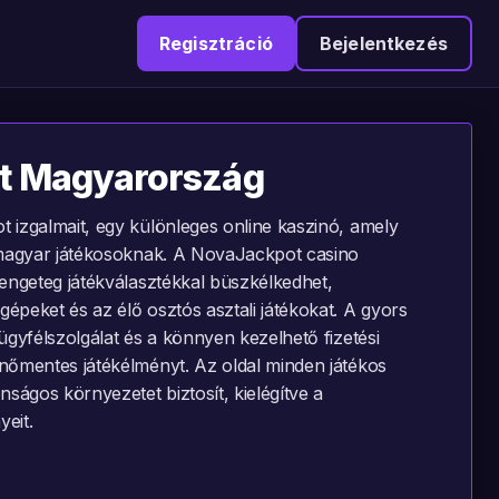
Regisztráció
Bejelentkezés
t Magyarország
 izgalmait, egy különleges online kaszinó, amely
l magyar játékosoknak. A NovaJackpot casino
rengeteg játékválasztékkal büszkélkedhet,
épeket és az élő osztós asztali játékokat. A gyors
ügyfélszolgálat és a könnyen kezelhető fizetési
nőmentes játékélményt. Az oldal minden játékos
nságos környezetet biztosít, kielégítve a
eit.